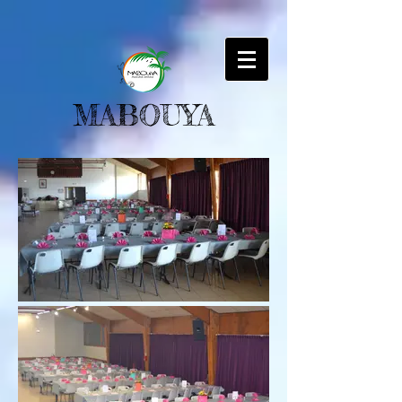
MABOUYA